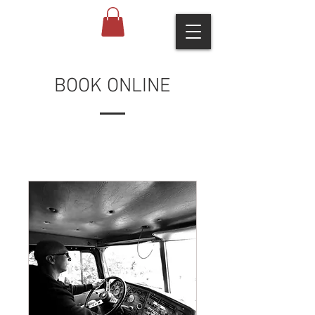
BOOK ONLINE